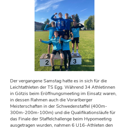
Der vergangene Samstag hatte es in sich für die
Leichtathleten der TS Egg. Während 34 Athletinnen
in Götzis beim Eröffnungsmeeting im Einsatz waren,
in dessen Rahmen auch die Vorarlberger
Meisterschaften in der Schwedenstaffel (400m-
300m-200m-100m) und die Qualifikationsläufe für
das Finale der Staffelchallenge beim Hypomeeting
ausgetragen wurden, nahmen 6 U16-Athleten den