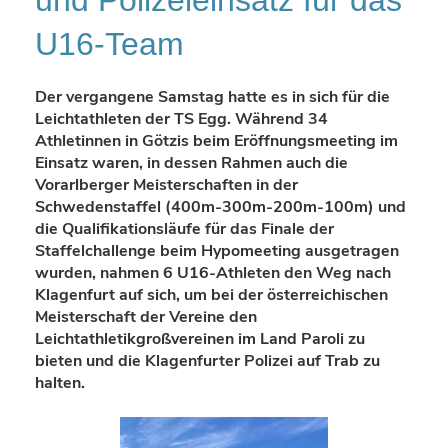
und Polizeieinsatz für das
U16-Team
Der vergangene Samstag hatte es in sich für die
Leichtathleten der TS Egg. Während 34
Athletinnen in Götzis beim Eröffnungsmeeting im
Einsatz waren, in dessen Rahmen auch die
Vorarlberger Meisterschaften in der
Schwedenstaffel (400m-300m-200m-100m) und
die Qualifikationsläufe für das Finale der
Staffelchallenge beim Hypomeeting ausgetragen
wurden, nahmen 6 U16-Athleten den Weg nach
Klagenfurt auf sich, um bei der österreichischen
Meisterschaft der Vereine den
Leichtathletikgroßvereinen im Land Paroli zu
bieten und die Klagenfurter Polizei auf Trab zu
halten.