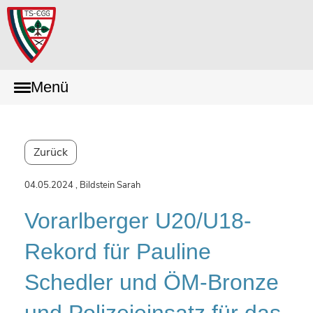
Menü
Zurück
04.05.2024
, Bildstein Sarah
Vorarlberger U20/U18-
Rekord für Pauline
Schedler und ÖM-Bronze