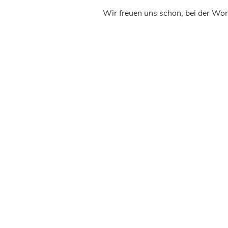
Wir freuen uns schon, bei der Wor