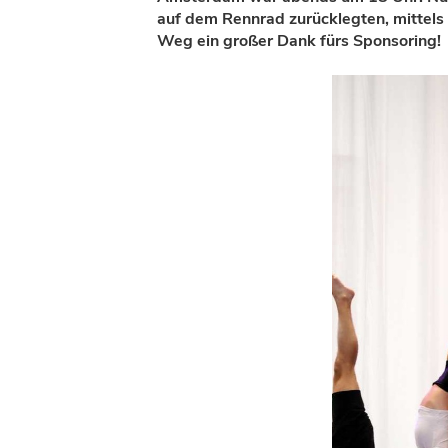
auf dem Rennrad zurücklegten, mittels
Weg ein großer Dank fürs Sponsoring!