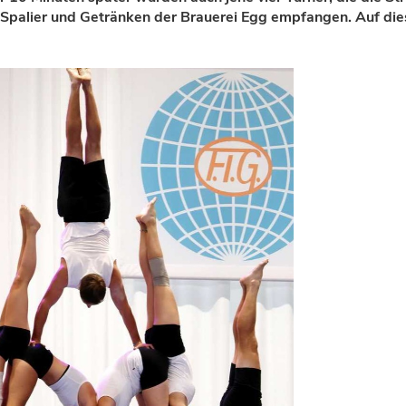
 Spalier und Getränken der Brauerei Egg empfangen. Auf di