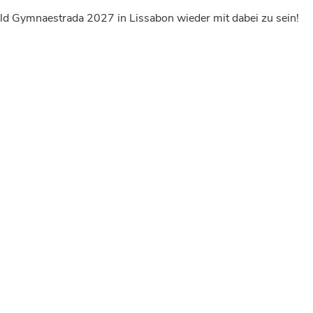
ld Gymnaestrada 2027 in Lissabon wieder mit dabei zu sein!