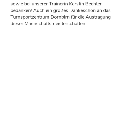
sowie bei unserer Trainerin Kerstin Bechter
bedanken! Auch ein großes Dankeschön an das
Turnsportzentrum Dornbirn für die Austragung
dieser Mannschaftsmeisterschaften.