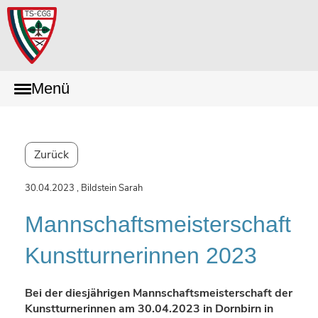
Menü
Zurück
30.04.2023
, Bildstein Sarah
Mannschaftsmeisterschaft
Kunstturnerinnen 2023
Bei der diesjährigen Mannschaftsmeisterschaft der
Kunstturnerinnen am 30.04.2023 in Dornbirn in