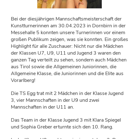
Bei der diesjährigen Mannschaftsmeisterschaft der
Kunstturnerinnen am 30.04.2023 in Dornbirn in der
Messehalle 5 konnten unsere Turnerinnen vor einem
großen Publikum zeigen, was sie konnten. Ein großes
Highlight für alle Zuschauer: Nicht nur die Mädchen
der Klassen U7, U9, U11 und Jugend 3 waren den
ganzen Tag verteilt zu sehen, sondern auch Mädchen
aus Tirol sowie die Allgemeinen Juniorinnen, die
Allgemeine Klasse, die Juniorinnen und die Elite aus
Vorarlberg!
Die TS Egg trat mit 2 Mädchen in der Klasse Jugend
3, vier Mannschaften in der U9 und zwei
Mannschaften in der U11 an.
Das Team in der Klasse Jugend 3 mit Klara Spiegel
und Sophia Greber erturnte sich den 10. Rang.