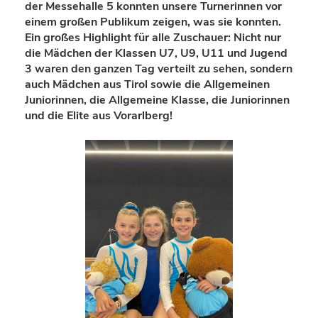
der Messehalle 5 konnten unsere Turnerinnen vor
einem großen Publikum zeigen, was sie konnten.
Ein großes Highlight für alle Zuschauer: Nicht nur
die Mädchen der Klassen U7, U9, U11 und Jugend
3 waren den ganzen Tag verteilt zu sehen, sondern
auch Mädchen aus Tirol sowie die Allgemeinen
Juniorinnen, die Allgemeine Klasse, die Juniorinnen
und die Elite aus Vorarlberg!