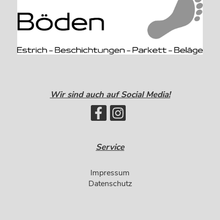
Wir sind auch auf Social Media!
Service
Impressum
Datenschutz