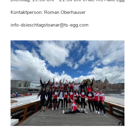
Kontaktperson: Roman Oberhauser
info-dsieschtagstoanar@ts-egg.com