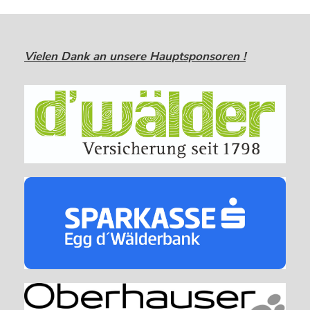
Vielen Dank an unsere Hauptsponsoren !