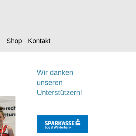
e
Shop
Kontakt
Wir danken
unseren
Unterstützern!