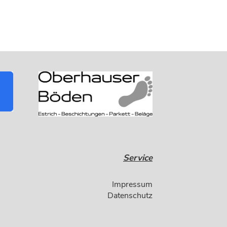
Service
Impressum
Datenschutz