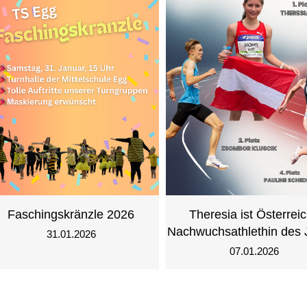
Faschingskränzle 2026
Theresia ist Österrei
Nachwuchsathlethin des 
31.01.2026
07.01.2026