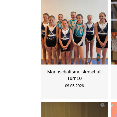
Mannschaftsmeisterschaft
Turn10
09.05.2026