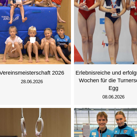
Vereinsmeisterschaft 2026
Erlebnisreiche und erfolg
Wochen für die Turners
28.06.2026
Egg
08.06.2026