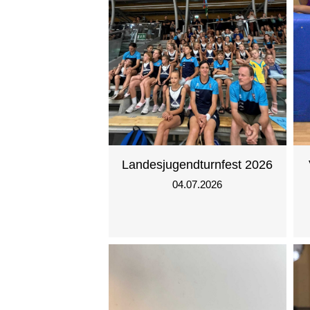
Landesjugendturnfest 2026
04.07.2026