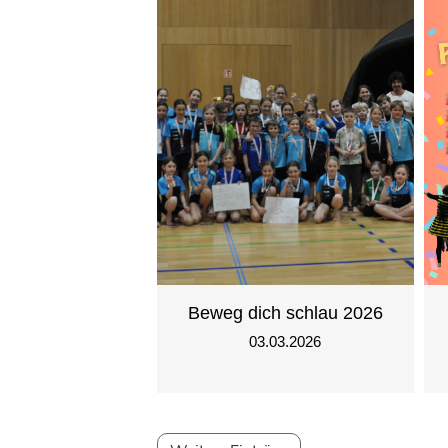
Beweg dich schlau 2026
03.03.2026