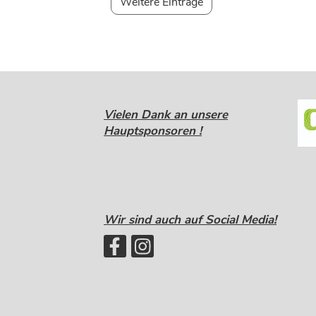
Weitere Einträge
Vielen Dank an unsere
Hauptsponsoren !
Wir sind auch auf Social Media!